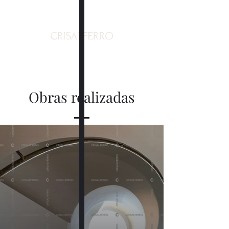
Obras realizadas